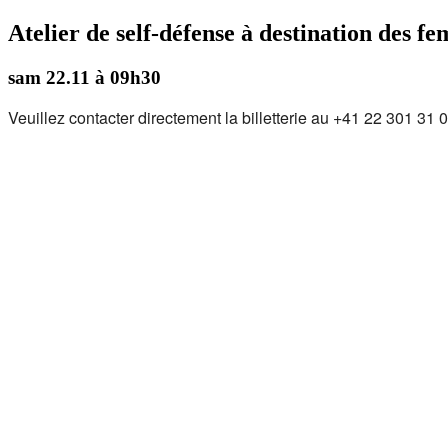
Atelier de self-défense à destination des f
sam 22.11 à 09h30
Veuillez contacter directement la billetterie au +41 22 301 31 