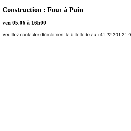
Construction : Four à Pain
ven 05.06 à 16h00
Veuillez contacter directement la billetterie au +41 22 301 31 