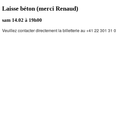
Laisse béton (merci Renaud)
sam 14.02 à 19h00
Veuillez contacter directement la billetterie au +41 22 301 31 