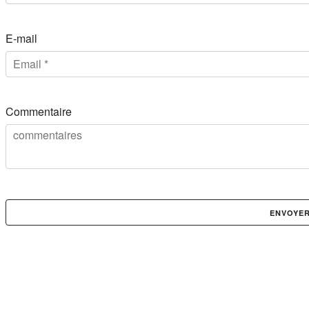
E-mail
Commentaire