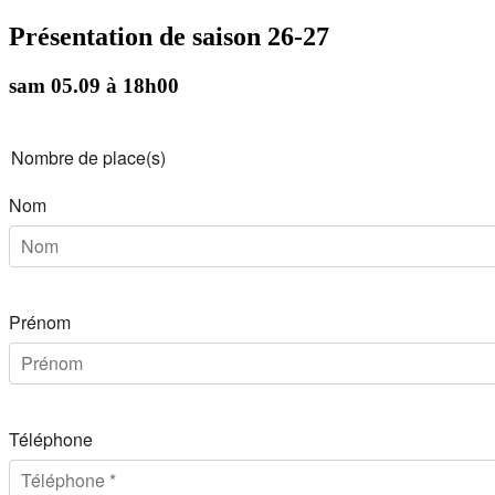
Présentation de saison 26-27
sam 05.09 à 18h00
Nombre de place(s)
Nom
Prénom
Téléphone