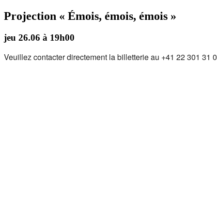
Projection « Émois, émois, émois »
jeu 26.06 à 19h00
Veuillez contacter directement la billetterie au +41 22 301 31 