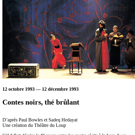
12 octobre 1993 — 12 décembre 1993
Contes noirs, thé brûlant
D’après
Paul Bowles
et
Sadeq Hedayat
Une création du
Théâtre du Loup