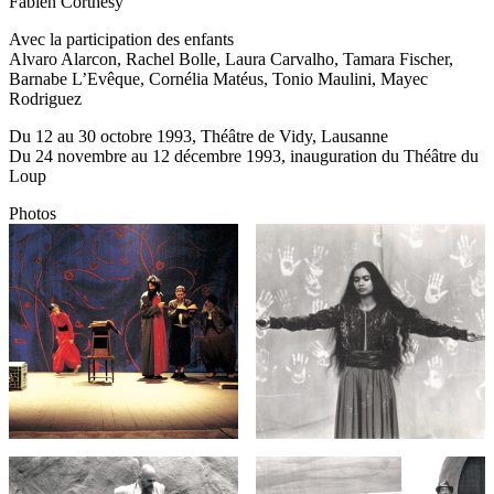
Fabien Corthésy
Avec la participation des enfants
Alvaro Alarcon, Rachel Bolle, Laura Carvalho, Tamara Fischer,
Barnabe L’Evêque, Cornélia Matéus, Tonio Maulini, Mayec
Rodriguez
Du 12 au 30 octobre 1993, Théâtre de Vidy, Lausanne
Du 24 novembre au 12 décembre 1993, inauguration du Théâtre du
Loup
Photos