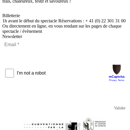
frais, chaleureux, festif et savoureux !
Billetterie
1h avant le début du spectacle Réservations : + 41 (0) 22 301 31 00
Ou directement en ligne, en vous rendant sur les pages de chaque
spectacle / évènement
Newsletter