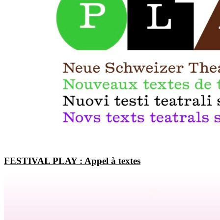
FESTIVAL PLAY : Appel à textes