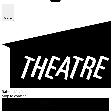
Menu
Saison 25-26
Skip to content