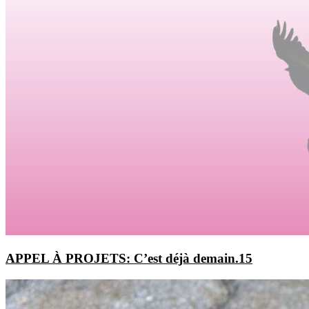
APPEL À PROJETS: C’est déjà demain.15