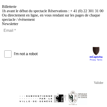
Billetterie
1h avant le début du spectacle Réservations : + 41 (0) 22 301 31 00
Ou directement en ligne, en vous rendant sur les pages de chaque
spectacle / évènement
Newsletter