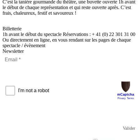
C’est la tanière gourmande du théâtre, une buvette ouverte 1h avant
le début de chaque représentation et qui reste ouverte après. C’est
frais, chaleureux, festif et savoureux !
Billetterie
1h avant le début du spectacle Réservations : + 41 (0) 22 301 31 00
Ou directement en ligne, en vous rendant sur les pages de chaque
spectacle / évènement
Newsletter