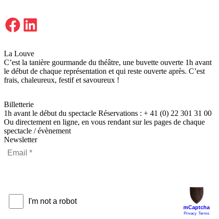
Facebook
LinkedIn
La Louve
C’est la tanière gourmande du théâtre, une buvette ouverte 1h avant
le début de chaque représentation et qui reste ouverte après. C’est
frais, chaleureux, festif et savoureux !
Billetterie
1h avant le début du spectacle Réservations : + 41 (0) 22 301 31 00
Ou directement en ligne, en vous rendant sur les pages de chaque
spectacle / évènement
Newsletter