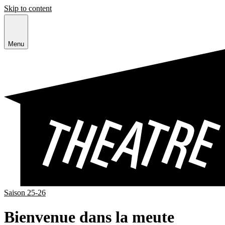
Skip to content
Menu
Saison 25-26
Bienvenue dans la meute