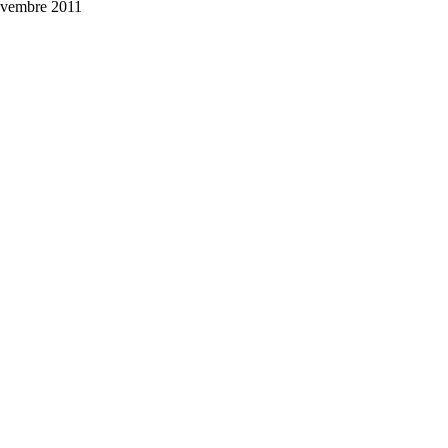
ovembre 2011