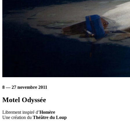
8 — 27 novembre 2011
Motel Odyssée
Librement inspiré d’
Homère
Une création du
Théâtre du Loup