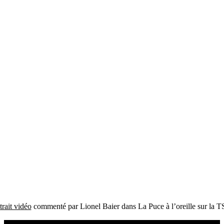
trait vidéo
commenté par Lionel Baier dans La Puce à l’oreille sur la 