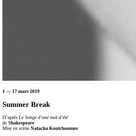
1 — 17 mars 2019
Summer Break
D’après
Le Songe d’une nuit d’été
de
Shakespeare
Mise en scène
Natacha Koutchoumov