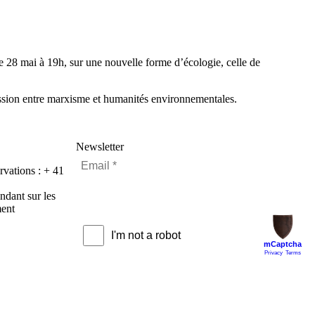
e 28 mai à 19h, sur une nouvelle forme d’écologie, celle de
scussion entre marxisme et humanités environnementales.
Newsletter
rvations : + 41
ndant sur les
ment