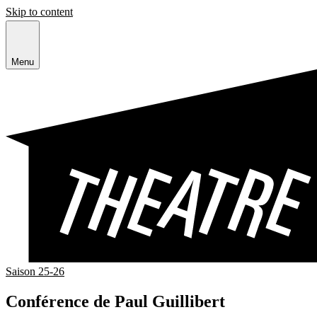
Skip to content
Menu
Saison 25-26
Conférence de Paul Guillibert