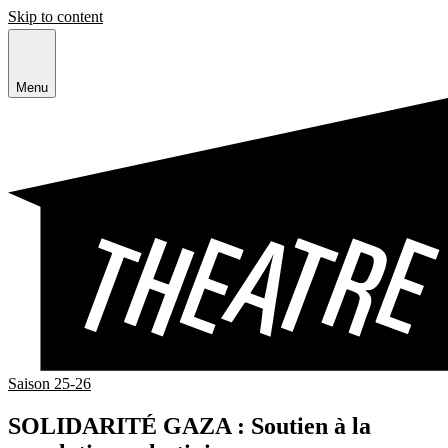
Skip to content
Menu
Saison 25-26
SOLIDARITÉ GAZA : Soutien à la