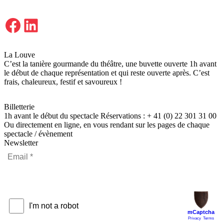
Facebook
LinkedIn
La Louve
C’est la tanière gourmande du théâtre, une buvette ouverte 1h avant
le début de chaque représentation et qui reste ouverte après. C’est
frais, chaleureux, festif et savoureux !
Billetterie
1h avant le début du spectacle Réservations : + 41 (0) 22 301 31 00
Ou directement en ligne, en vous rendant sur les pages de chaque
spectacle / évènement
Newsletter