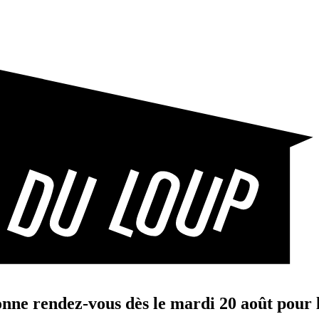
nne rendez-vous dès le mardi 20 août pour la