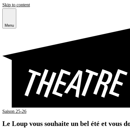
Skip to content
Menu
Saison 25-26
Le Loup vous souhaite un bel été et vous do