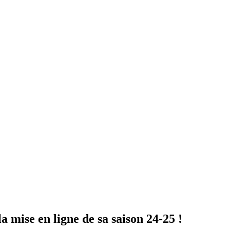
 mise en ligne de sa saison 24-25 !