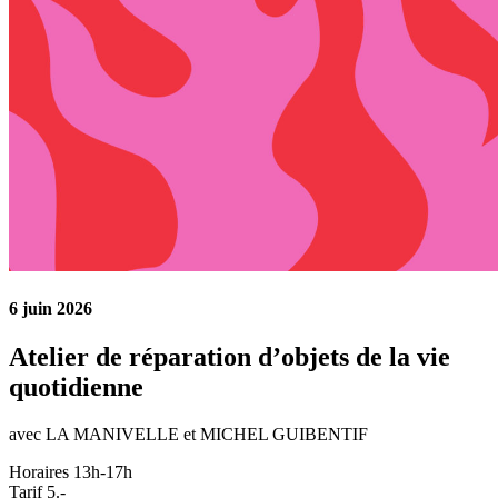
6 juin 2026
Atelier de réparation d’objets de la vie
quotidienne
avec LA MANIVELLE et MICHEL GUIBENTIF
Horaires 13h-17h
Tarif 5.-