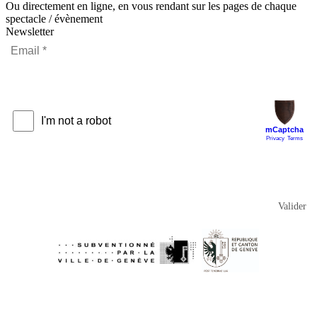
Ou directement en ligne, en vous rendant sur les pages de chaque
spectacle / évènement
Newsletter