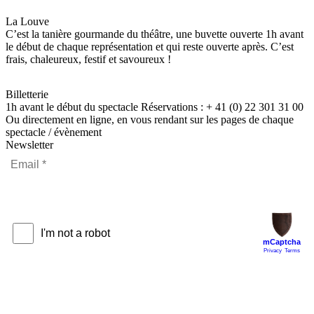
La Louve
C’est la tanière gourmande du théâtre, une buvette ouverte 1h avant
le début de chaque représentation et qui reste ouverte après. C’est
frais, chaleureux, festif et savoureux !
Billetterie
1h avant le début du spectacle Réservations : + 41 (0) 22 301 31 00
Ou directement en ligne, en vous rendant sur les pages de chaque
spectacle / évènement
Newsletter