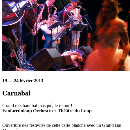
19 — 24 février 2013
Carnabal
Grand méchant bal masqué, le retour !
Fanfareduloup Orchestra
+
Théâtre du Loup
Ouverture des festivités de cette carte blanche avec un Grand Bal