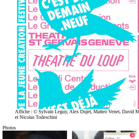
Affiche : © Sylvain Leguy, Alex Dujet, Matteo Venet, David 
et Nicolas Todeschini
Photos