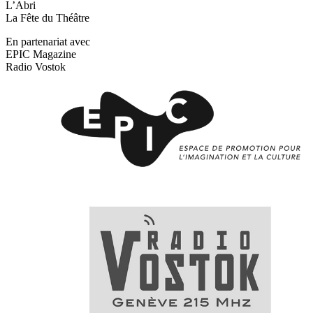
L’Abri
La Fête du Théâtre
En partenariat avec
EPIC Magazine
Radio Vostok