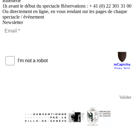
Billetterie
1h avant le début du spectacle Réservations : + 41 (0) 22 301 31 00
Ou directement en ligne, en vous rendant sur les pages de chaque
spectacle / évènement
Newsletter