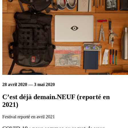
28 avril 2020 — 3 mai 2020
C’est déjà demain.NEUF (reporté en
2021)
Festival reporté en avril 2021