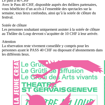
Le pass à 40 CHF
Avec le Pass 40 CHF, disponible auprès des théâtres partenaires,
vous bénéficiez d’un accès à l’ensemble des spectacles sur la
semaine, tous lieux confondus, ainsi qu’à la soirée de clôture du
festival.
Soirée de clôture
Les personnes souhaitant uniquement assister à la soirée de clôture
au Théâtre du Loup devront s’acquitter de 10 CHF à leur arrivée.
Attention
La réservation reste vivement conseillée y compris pour les
personnes ayant le PASS 40 CHF ou disposant d’abonnements dans
les différents lieux.