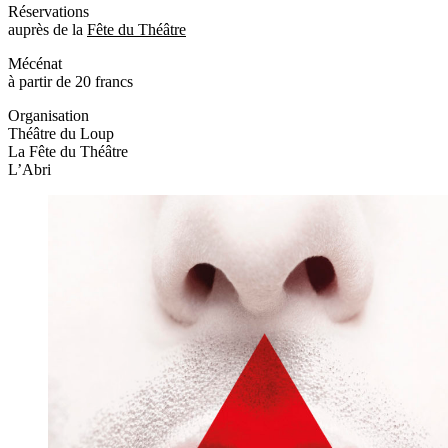
Réservations
auprès de la
Fête du Théâtre
Mécénat
à partir de 20 francs
Organisation
Théâtre du Loup
La Fête du Théâtre
L’Abri