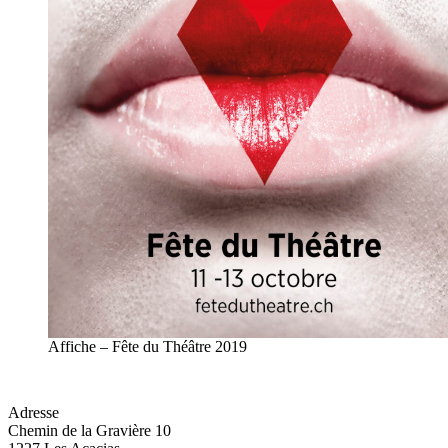
Affiche – Fête du Théâtre 2019
Adresse
Chemin de la Gravière 10