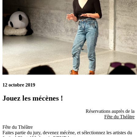
12 octobre 2019
Jouez les mécènes !
Réservations auprès de la
Fête du Théâtre
Fête du Théâtre
Faites partie du jury, devenez mécène, et sélectionnez les artistes du