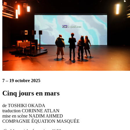
7 – 19 octobre 2025
Cinq jours en mars
de TOSHIKI OKADA
traduction CORINNE ATLAN
mise en scène NADIM AHMED
COMPAGNIE ÉQUATION MASQUÉE