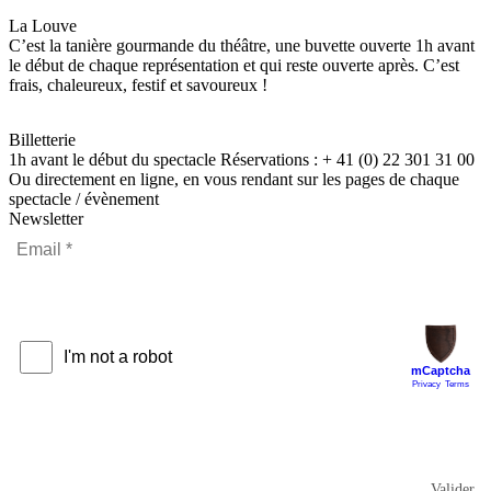
La Louve
C’est la tanière gourmande du théâtre, une buvette ouverte 1h avant
le début de chaque représentation et qui reste ouverte après. C’est
frais, chaleureux, festif et savoureux !
Billetterie
1h avant le début du spectacle Réservations : + 41 (0) 22 301 31 00
Ou directement en ligne, en vous rendant sur les pages de chaque
spectacle / évènement
Newsletter