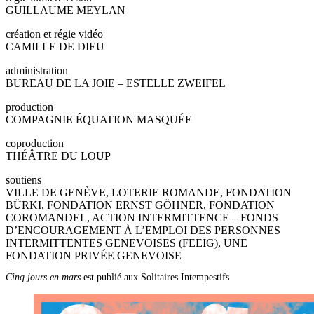
GUILLAUME MEYLAN
création et régie vidéo
CAMILLE DE DIEU
administration
BUREAU DE LA JOIE – ESTELLE ZWEIFEL
production
COMPAGNIE ÉQUATION MASQUÉE
coproduction
THÉÂTRE DU LOUP
soutiens
VILLE DE GENÈVE, LOTERIE ROMANDE, FONDATION
BÜRKI, FONDATION ERNST GÖHNER, FONDATION
COROMANDEL, ACTION INTERMITTENCE – FONDS
D’ENCOURAGEMENT À L’EMPLOI DES PERSONNES
INTERMITTENTES GENEVOISES (FEEIG), UNE
FONDATION PRIVÉE GENEVOISE
Cinq jours en mars
est publié aux Solitaires Intempestifs