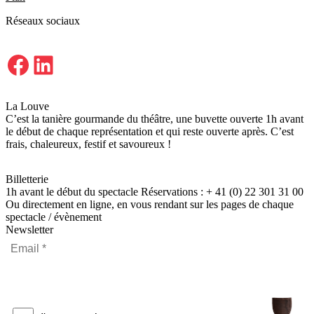
Réseaux sociaux
Facebook
LinkedIn
La Louve
C’est la tanière gourmande du théâtre, une buvette ouverte 1h avant
le début de chaque représentation et qui reste ouverte après. C’est
frais, chaleureux, festif et savoureux !
Billetterie
1h avant le début du spectacle Réservations : + 41 (0) 22 301 31 00
Ou directement en ligne, en vous rendant sur les pages de chaque
spectacle / évènement
Newsletter