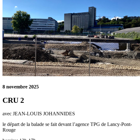
8 novembre 2025
CRU 2
avec JEAN-LOUIS JOHANNIDES
le départ de la balade se fait devant l’agence TPG de Lancy-Pont-
Rouge