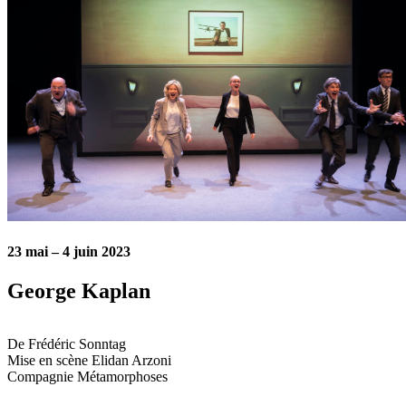
23 mai – 4 juin 2023
George Kaplan
De
Frédéric Sonntag
Mise en scène
Elidan Arzoni
Compagnie Métamorphoses