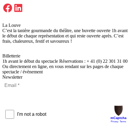
Facebook
LinkedIn
La Louve
C’est la tanière gourmande du théâtre, une buvette ouverte 1h avant
le début de chaque représentation et qui reste ouverte après. C’est
frais, chaleureux, festif et savoureux !
Billetterie
1h avant le début du spectacle Réservations : + 41 (0) 22 301 31 00
Ou directement en ligne, en vous rendant sur les pages de chaque
spectacle / évènement
Newsletter