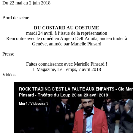
Du 22 mai au 2 juin 2018
Bord de scène
DU COSTARD AU COSTUME
mardi 24 avril, à l’issue de la représentation
Rencontre avec le comédien Angelo Dell’Aquila, ancien trader à
Genève, animée par Marielle Pinsard
Presse
Faites connaissance avec Marielle Pinsard !
T Magazine, Le Temps, 7 avril 2018
Vidéos