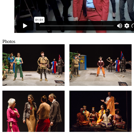
Photos