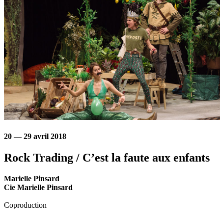
20 — 29 avril 2018
Rock Trading / C’est la faute aux enfants
Marielle Pinsard
Cie Marielle Pinsard
Coproduction