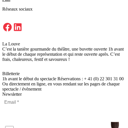
Réseaux sociaux
Facebook
LinkedIn
La Louve
C’est la tanière gourmande du théâtre, une buvette ouverte 1h avant
le début de chaque représentation et qui reste ouverte après. C’est
frais, chaleureux, festif et savoureux !
Billetterie
1h avant le début du spectacle Réservations : + 41 (0) 22 301 31 00
Ou directement en ligne, en vous rendant sur les pages de chaque
spectacle / évènement
Newsletter