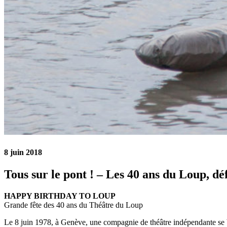
8 juin 2018
Tous sur le pont ! – Les 40 ans du Loup, déf
HAPPY BIRTHDAY TO LOUP
Grande fête des 40 ans du Théâtre du Loup
Le 8 juin 1978, à Genève, une compagnie de théâtre indépendante se 