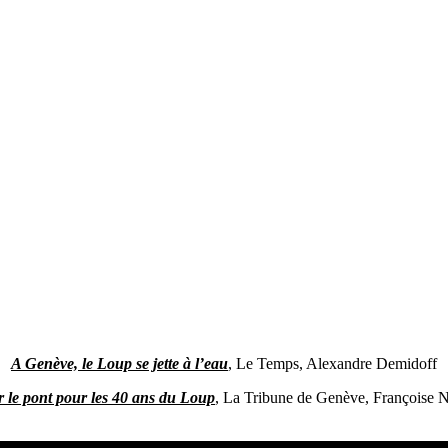
A Genève, le Loup se jette à l’eau
, Le Temps, Alexandre Demidoff
r le pont pour les 40 ans du Loup
, La Tribune de Genève, Françoise 