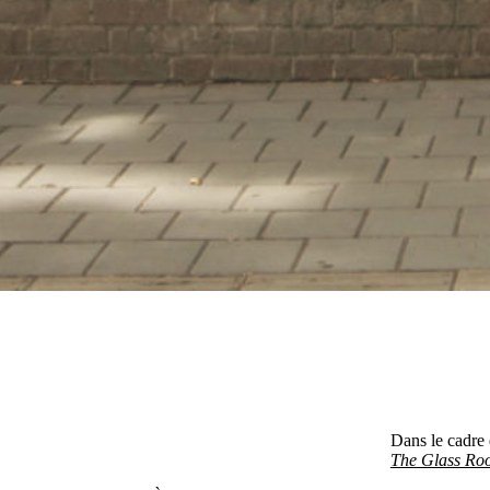
Dans le cadre 
The Glass Ro