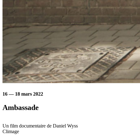
16 — 18 mars 2022
Ambassade
Un film documentaire de
Daniel Wyss
Climage