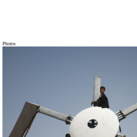
Photos