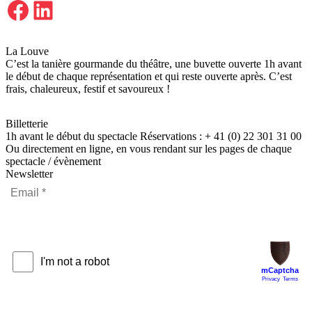
Facebook
LinkedIn
La Louve
C’est la tanière gourmande du théâtre, une buvette ouverte 1h avant
le début de chaque représentation et qui reste ouverte après. C’est
frais, chaleureux, festif et savoureux !
Billetterie
1h avant le début du spectacle Réservations : + 41 (0) 22 301 31 00
Ou directement en ligne, en vous rendant sur les pages de chaque
spectacle / évènement
Newsletter