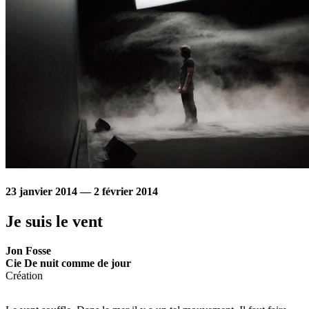
23 janvier 2014 — 2 février 2014
Je suis le vent
Jon Fosse
Cie De nuit comme de jour
Création